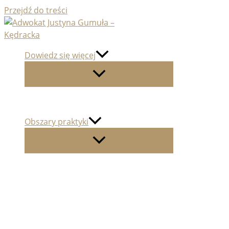
Przejdź do treści
Dowiedz się więcej
Obszary praktyki