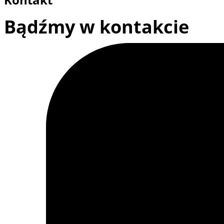
Bądźmy w kontakcie